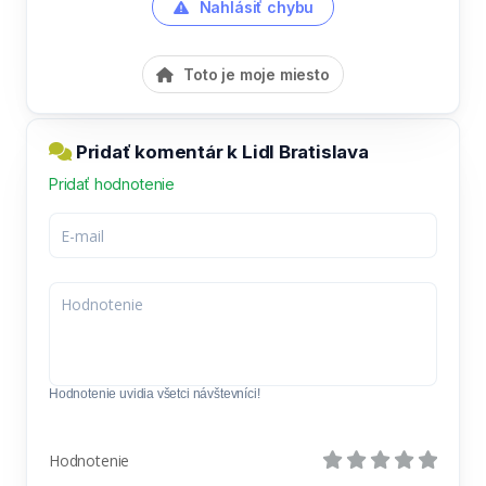
Nahlásiť chybu
Toto je moje miesto
Pridať komentár k Lidl Bratislava
Pridať hodnotenie
Hodnotenie uvidia všetci návštevníci!
Hodnotenie