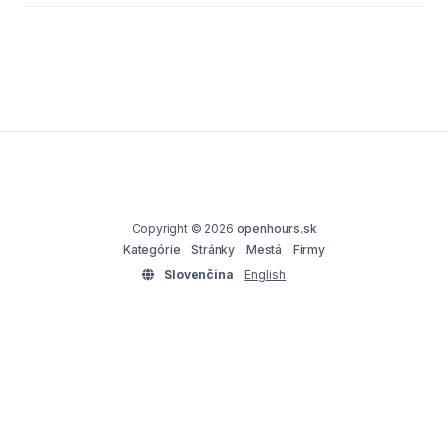
Copyright © 2026
openhours.sk
Kategórie
Stránky
Mestá
Firmy
Slovenčina
English