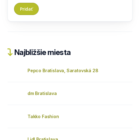
Najbližšie miesta
Pepco Bratislava, Saratovská 28
dm Bratislava
Takko Fashion
Lidl Bratislava