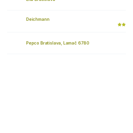
Deichmann
Pepco Bratislava, Lamač 6780