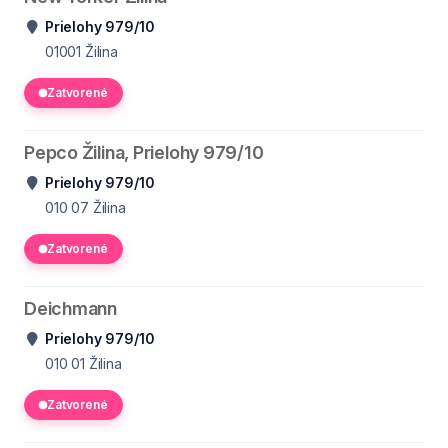
Prielohy 979/10
01001
Žilina
Zatvorené
Pepco Žilina, Prielohy 979/10
Prielohy 979/10
010 07
Žilina
Zatvorené
Deichmann
Prielohy 979/10
010 01
Žilina
Zatvorené