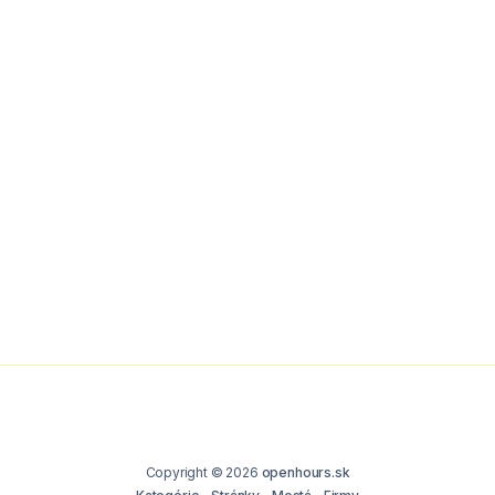
Copyright © 2026
openhours.sk