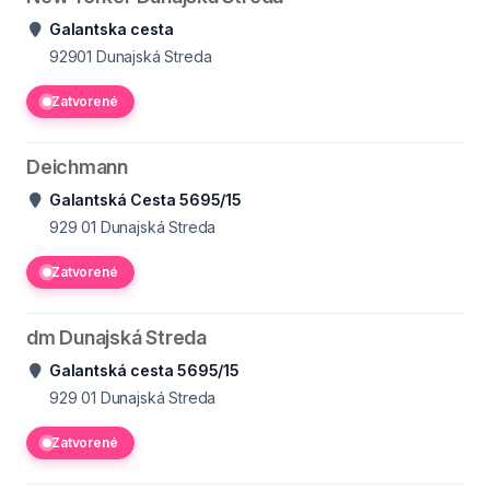
Galantska cesta
92901
Dunajská Streda
Zatvorené
Deichmann
Galantská Cesta 5695/15
929 01
Dunajská Streda
Zatvorené
dm Dunajská Streda
Galantská cesta 5695/15
929 01
Dunajská Streda
Zatvorené