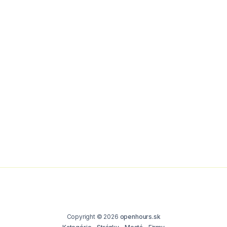
Copyright © 2026
openhours.sk