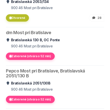
Bratislavská 2053/134
900 46
Most pri Bratislave
Otvorené
28
dm Most pri Bratislave
Bratislavská 130 B, OC Ponte
900 46
Most pri Bratislave
Zatvorené (otvára o 52 min)
Pepco Most pri Bratislave, Bratislavská
2051/130 B
Bratislavská 2051/130B
900 46
Most pri Bratislave
Zatvorené (otvára o 52 min)