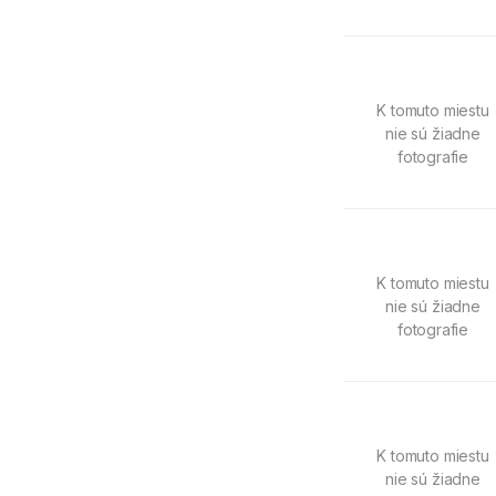
K tomuto miestu
nie sú žiadne
fotografie
K tomuto miestu
nie sú žiadne
fotografie
K tomuto miestu
nie sú žiadne