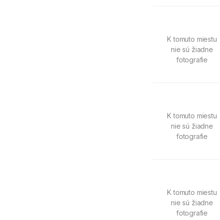
K tomuto miestu
nie sú žiadne
fotografie
K tomuto miestu
nie sú žiadne
fotografie
K tomuto miestu
nie sú žiadne
fotografie