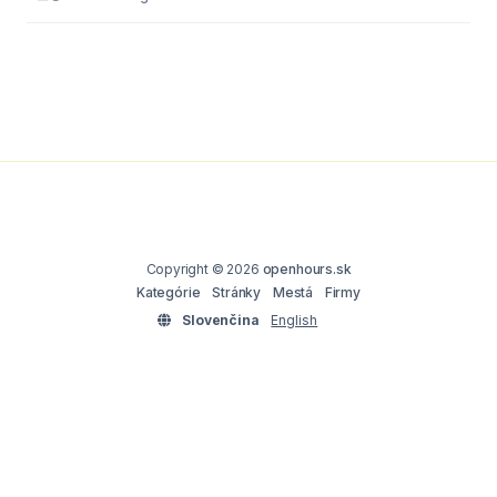
Copyright © 2026
openhours.sk
Kategórie
Stránky
Mestá
Firmy
Slovenčina
English