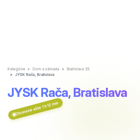
Kategórie
Dom a záhrada
Bratislava 35
JYSK Rača, Bratislava
JYSK Rača, Bratislava
Otvorené ešte 1 h 12 min