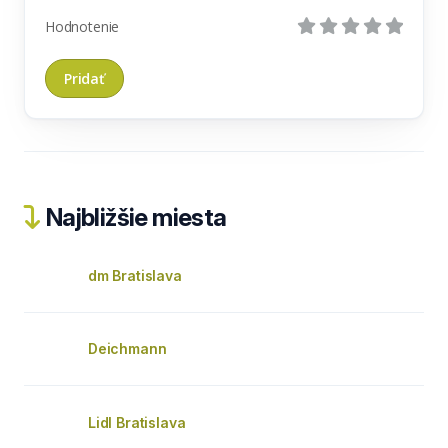
Hodnotenie
Najbližšie miesta
dm Bratislava
Deichmann
Lidl Bratislava