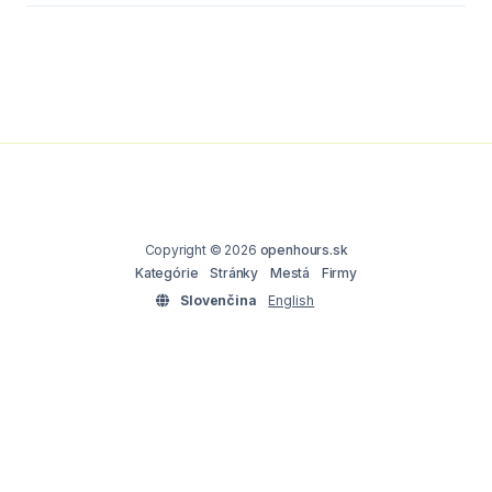
Copyright © 2026
openhours.sk
Kategórie
Stránky
Mestá
Firmy
Slovenčina
English