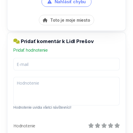
Nahlásiť chybu
Toto je moje miesto
Pridať komentár k Lidl Prešov
Pridať hodnotenie
Hodnotenie uvidia všetci návštevníci!
Hodnotenie