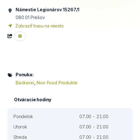
Námestie Legionárov 15267/1
080 01
Prešov
Zobraziť trasu na miesto
Ponuka:
Bäckerei
,
Non Food Produkte
Otváracie hodiny
Pondelok
07.00 - 21.00
Utorok
07.00 - 21.00
Streda
07.00 - 21.00