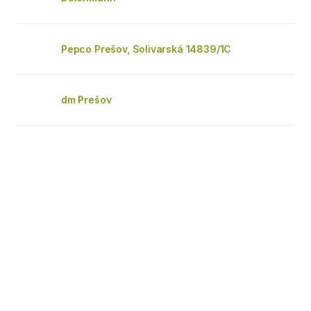
Pepco Prešov, Solivarská 14839/1C
dm Prešov