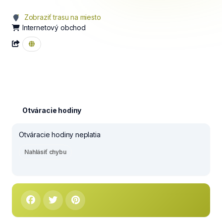
Zobraziť trasu na miesto
Internetový obchod
Otváracie hodiny
Otváracie hodiny neplatia
Nahlásiť chybu