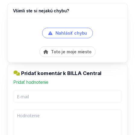
Všimli ste si nejakú chybu?
Nahlásiť chybu
Toto je moje miesto
Pridať komentár k BILLA Central
Pridať hodnotenie