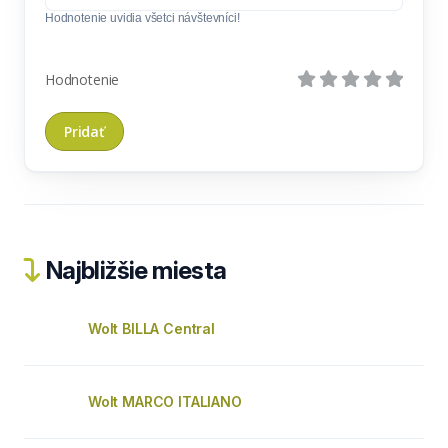
Hodnotenie uvidia všetci návštevníci!
Hodnotenie
Najbližšie miesta
Wolt BILLA Central
Wolt MARCO ITALIANO