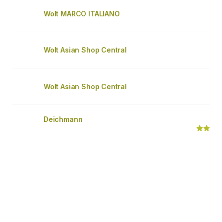
Wolt MARCO ITALIANO
Wolt Asian Shop Central
Wolt Asian Shop Central
Deichmann