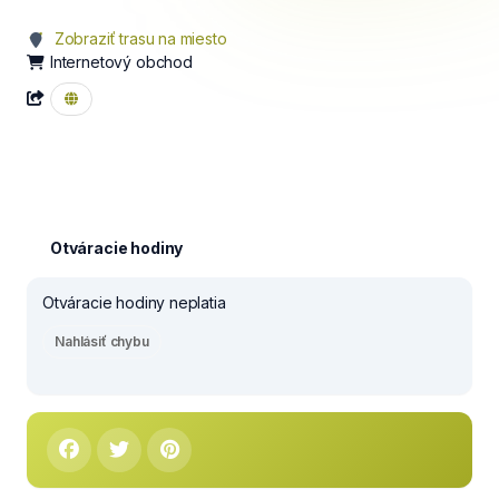
Zobraziť trasu na miesto
Internetový obchod
Otváracie hodiny
Otváracie hodiny neplatia
Nahlásiť chybu