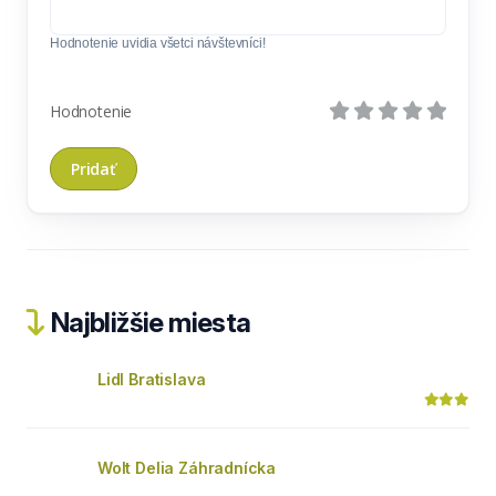
Hodnotenie uvidia všetci návštevníci!
Hodnotenie
Najbližšie miesta
Lidl Bratislava
Wolt Delia Záhradnícka