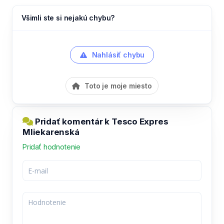
Všimli ste si nejakú chybu?
Nahlásiť chybu
Toto je moje miesto
Pridať komentár k Tesco Expres
Mliekarenská
Pridať hodnotenie