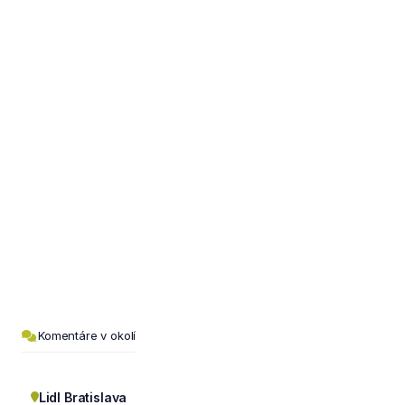
Komentáre v okolí
Lidl Bratislava