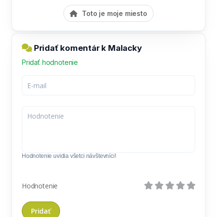
Toto je moje miesto
Pridať komentár k Malacky
Pridať hodnotenie
Hodnotenie uvidia všetci návštevníci!
Hodnotenie