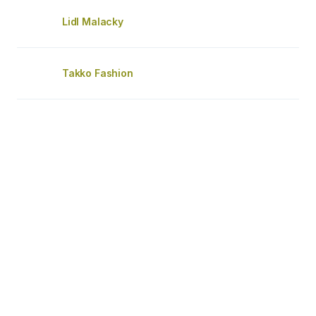
Lidl Malacky
Takko Fashion