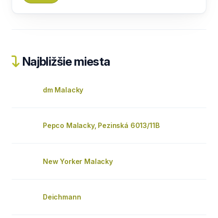
Najbližšie miesta
dm Malacky
Pepco Malacky, Pezinská 6013/11B
New Yorker Malacky
Deichmann