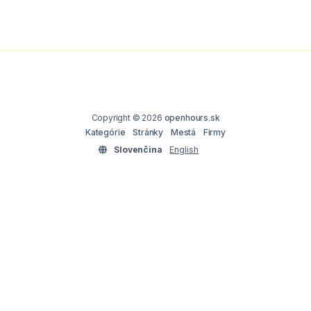
Copyright © 2026
openhours.sk
Kategórie
Stránky
Mestá
Firmy
Slovenčina
English