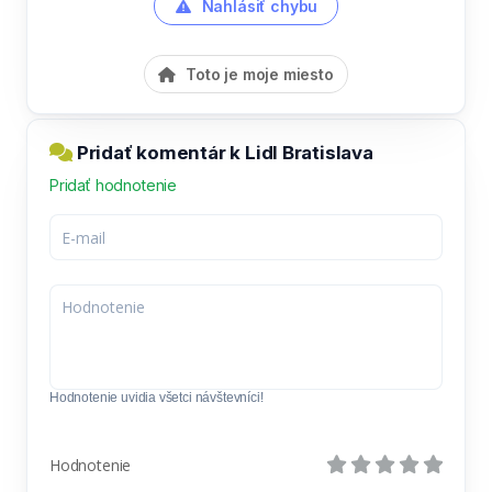
Nahlásiť chybu
Toto je moje miesto
Pridať komentár k Lidl Bratislava
Pridať hodnotenie
Hodnotenie uvidia všetci návštevníci!
Hodnotenie