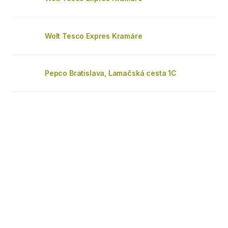
Wolt Tesco Expres Kramáre
Pepco Bratislava, Lamačská cesta 1C