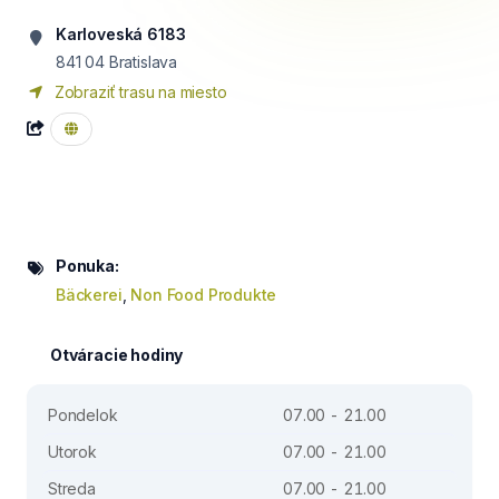
Karloveská 6183
841 04
Bratislava
Zobraziť trasu na miesto
Ponuka:
Bäckerei
,
Non Food Produkte
Otváracie hodiny
Pondelok
07.00 - 21.00
Utorok
07.00 - 21.00
Streda
07.00 - 21.00