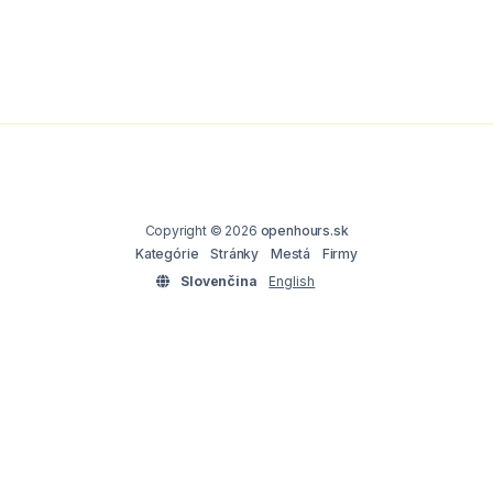
Copyright © 2026
openhours.sk
Kategórie
Stránky
Mestá
Firmy
Slovenčina
English