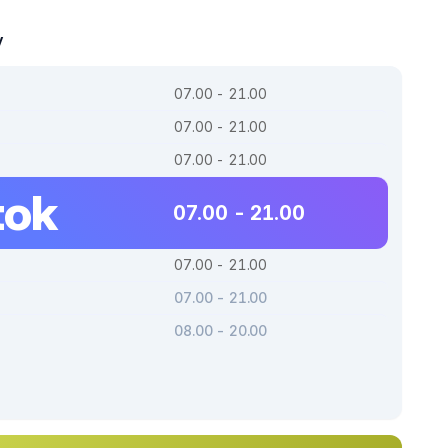
y
07.00 - 21.00
07.00 - 21.00
07.00 - 21.00
tok
07.00 - 21.00
07.00 - 21.00
07.00 - 21.00
08.00 - 20.00