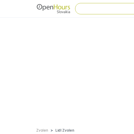
Zvolen
Lidl Zvolen