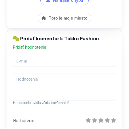
Nahlásiť chybu
Toto je moje miesto
Pridať komentár k Takko Fashion
Pridať hodnotenie
Hodnotenie uvidia všetci návštevníci!
Hodnotenie