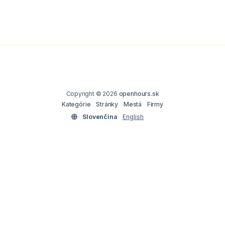
Copyright © 2026
openhours.sk
Kategórie
Stránky
Mestá
Firmy
Slovenčina
English