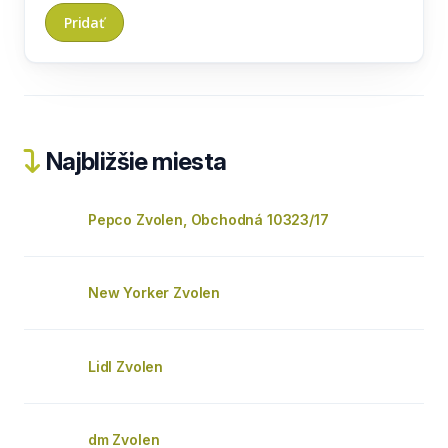
Najbližšie miesta
Pepco Zvolen, Obchodná 10323/17
New Yorker Zvolen
Lidl Zvolen
dm Zvolen