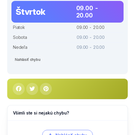
09.00 -
Štvrtok
20.00
Piatok
09.00 - 20.00
Sobota
09.00 - 20.00
Nedeľa
09.00 - 20.00
Nahlásiť chybu
Všimli ste si nejakú chybu?