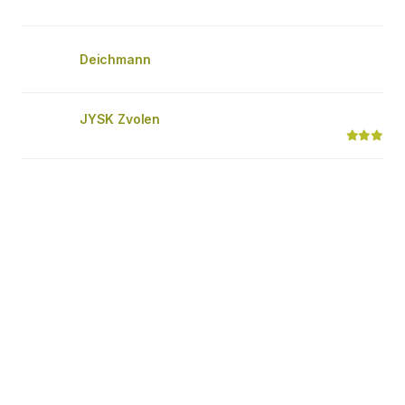
Deichmann
JYSK Zvolen