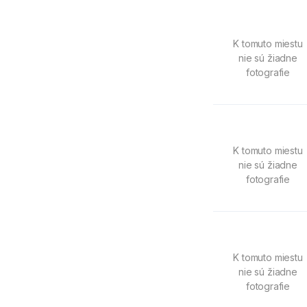
K tomuto miestu
nie sú žiadne
fotografie
K tomuto miestu
nie sú žiadne
fotografie
K tomuto miestu
nie sú žiadne
fotografie