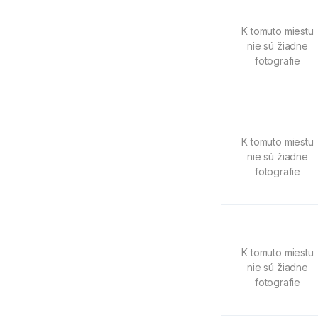
K tomuto miestu
nie sú žiadne
fotografie
K tomuto miestu
nie sú žiadne
fotografie
K tomuto miestu
nie sú žiadne
fotografie