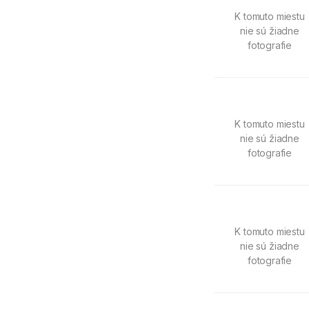
K tomuto miestu
nie sú žiadne
fotografie
K tomuto miestu
nie sú žiadne
fotografie
K tomuto miestu
nie sú žiadne
fotografie