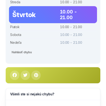
Streda
10.00 - 21.00
10.00 -
Štvrtok
21.00
Piatok
10.00 - 21.00
Sobota
10.00 - 21.00
Nedeľa
10.00 - 21.00
Nahlásiť chybu
Všimli ste si nejakú chybu?