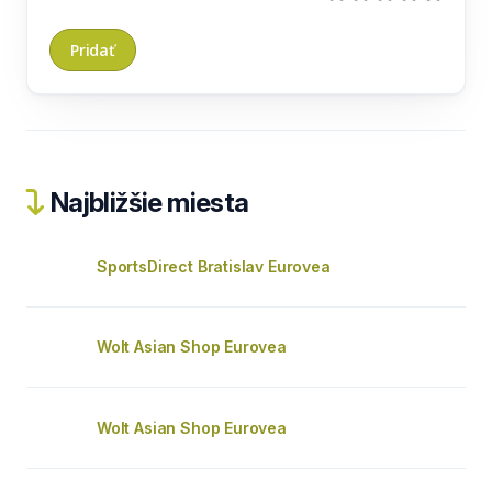
Najbližšie miesta
SportsDirect Bratislav Eurovea
Wolt Asian Shop Eurovea
Wolt Asian Shop Eurovea