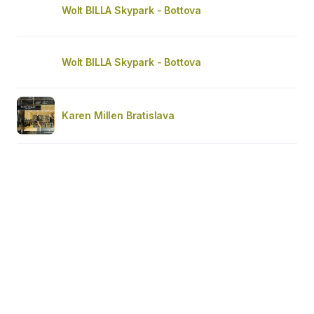
Wolt BILLA Skypark - Bottova
Wolt BILLA Skypark - Bottova
Karen Millen Bratislava