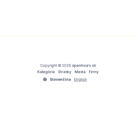
Copyright © 2026
openhours.sk
Kategórie
Stránky
Mestá
Firmy
Slovenčina
English