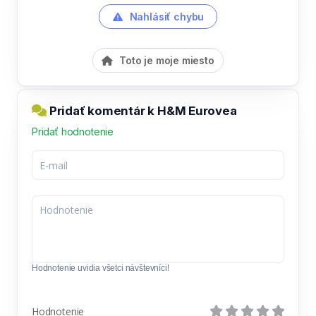
Nahlásiť chybu
Toto je moje miesto
Pridať komentár k H&M Eurovea
Pridať hodnotenie
Hodnotenie uvidia všetci návštevníci!
Hodnotenie