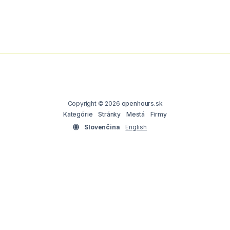
Copyright © 2026
openhours.sk
Kategórie
Stránky
Mestá
Firmy
Slovenčina
English