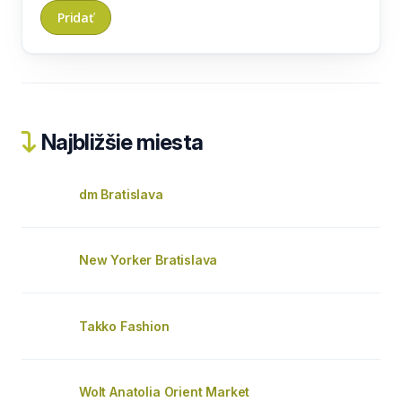
Najbližšie miesta
dm Bratislava
New Yorker Bratislava
Takko Fashion
Wolt Anatolia Orient Market