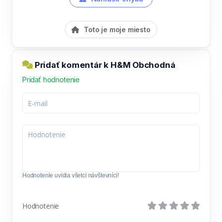
Toto je moje miesto
Pridať komentár k H&M Obchodná
Pridať hodnotenie
Hodnotenie uvidia všetci návštevníci!
Hodnotenie