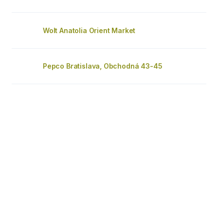
Wolt Anatolia Orient Market
Pepco Bratislava, Obchodná 43-45