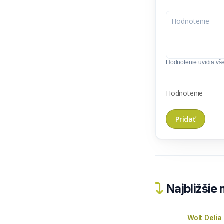
Hodnotenie uvidia všet
Hodnotenie
Najbližšie
Wolt Delia