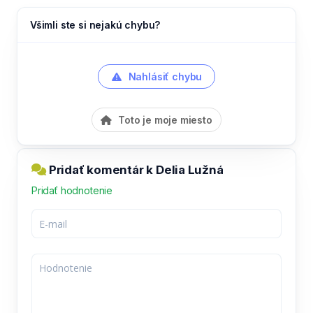
Všimli ste si nejakú chybu?
Nahlásiť chybu
Toto je moje miesto
Pridať komentár k Delia Lužná
Pridať hodnotenie