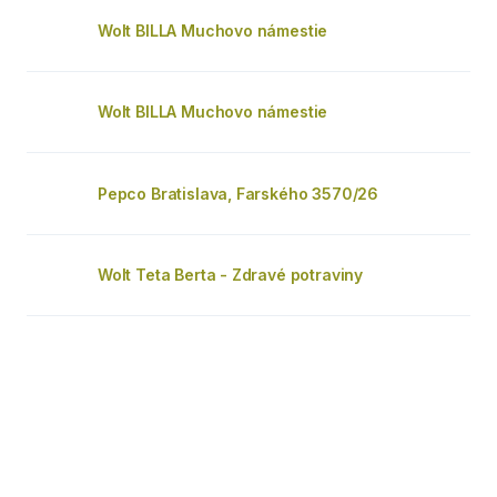
Wolt BILLA Muchovo námestie
Wolt BILLA Muchovo námestie
Pepco Bratislava, Farského 3570/26
Wolt Teta Berta - Zdravé potraviny