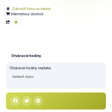
Zobraziť trasu na miesto
Internetový obchod
Otváracie hodiny
Otváracie hodiny neplatia
Nahlásiť chybu