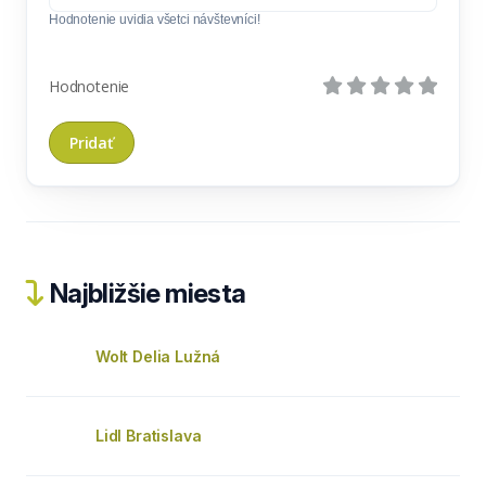
Hodnotenie uvidia všetci návštevníci!
Hodnotenie
Najbližšie miesta
Wolt Delia Lužná
Lidl Bratislava