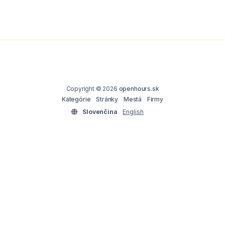
Copyright © 2026
openhours.sk
Kategórie
Stránky
Mestá
Firmy
Slovenčina
English