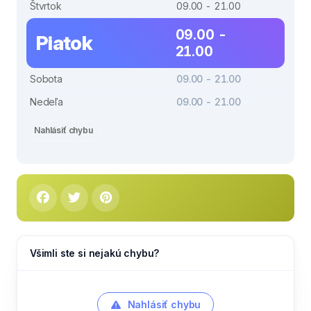
Štvrtok
09.00 - 21.00
09.00 -
Piatok
21.00
Sobota
09.00 - 21.00
Nedeľa
09.00 - 21.00
Nahlásiť chybu
Všimli ste si nejakú chybu?
Nahlásiť chybu