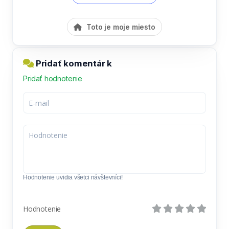
Toto je moje miesto
Pridať komentár k
Pridať hodnotenie
Hodnotenie uvidia všetci návštevníci!
Hodnotenie