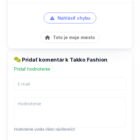
Nahlásiť chybu
Toto je moje miesto
Pridať komentár k Takko Fashion
Pridať hodnotenie
Hodnotenie uvidia všetci návštevníci!