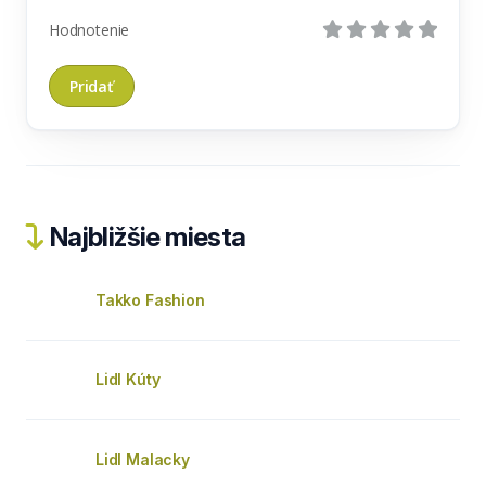
Hodnotenie
Najbližšie miesta
Takko Fashion
Lidl Kúty
Lidl Malacky