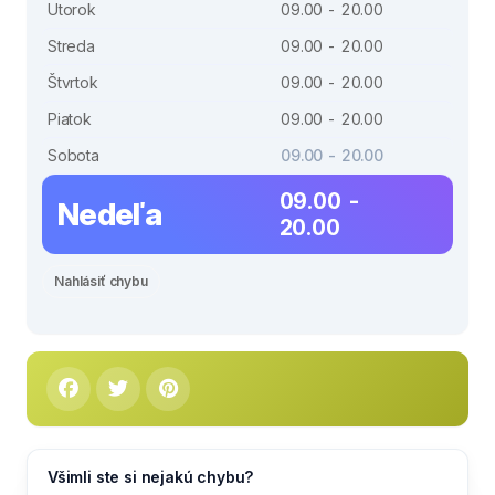
Utorok
09.00 - 20.00
Streda
09.00 - 20.00
Štvrtok
09.00 - 20.00
Piatok
09.00 - 20.00
Sobota
09.00 - 20.00
09.00 -
Nedeľa
20.00
Nahlásiť chybu
Všimli ste si nejakú chybu?